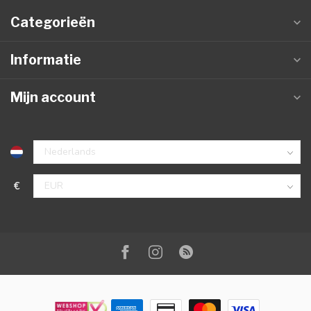
Categorieën
Informatie
Mijn account
€