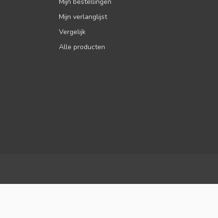
Mijn bestellingen
Mijn verlanglijst
Vergelijk
Alle producten