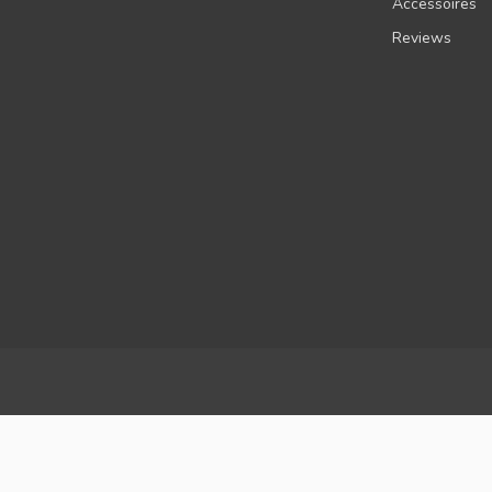
Accessoires
Reviews