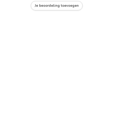
Je beoordeling toevoegen