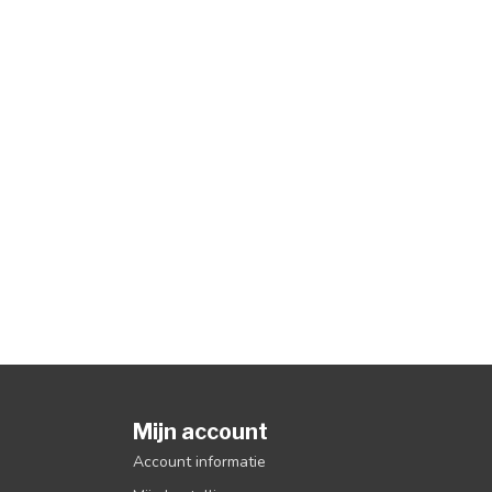
Mijn account
Account informatie