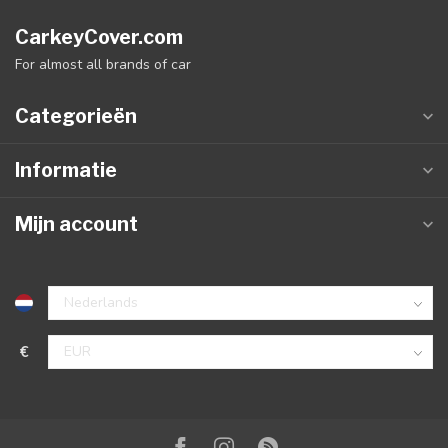
CarkeyCover.com
For almost all brands of car
Categorieën
Informatie
Mijn account
€