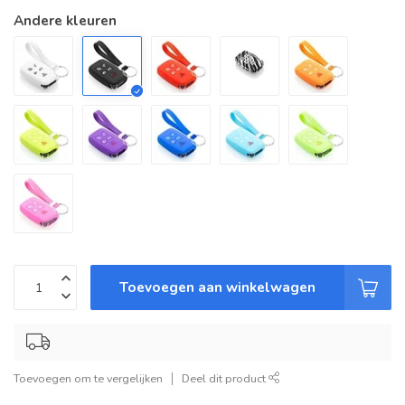
Andere kleuren
Toevoegen aan winkelwagen
Toevoegen om te vergelijken
Deel dit product