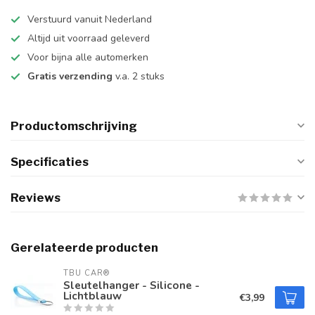
Verstuurd vanuit Nederland
Altijd uit voorraad geleverd
Voor bijna alle automerken
Gratis verzending
v.a. 2 stuks
Productomschrijving
Specificaties
Reviews
Gerelateerde producten
TBU CAR®
Sleutelhanger - Silicone -
Lichtblauw
€3,99