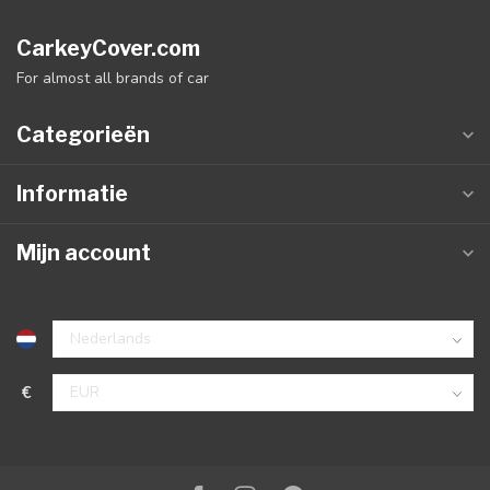
CarkeyCover.com
For almost all brands of car
Categorieën
Informatie
Mijn account
€