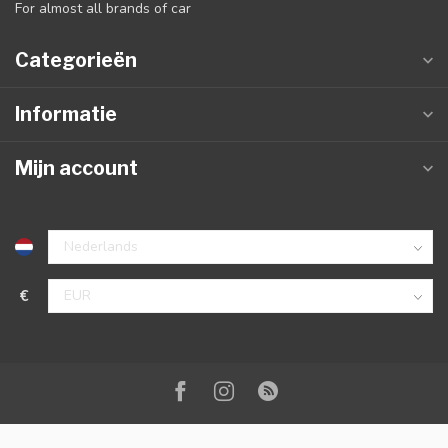
For almost all brands of car
Categorieën
Informatie
Mijn account
€