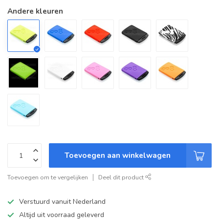
Andere kleuren
Toevoegen aan winkelwagen
Toevoegen om te vergelijken
Deel dit product
Verstuurd vanuit Nederland
Altijd uit voorraad geleverd