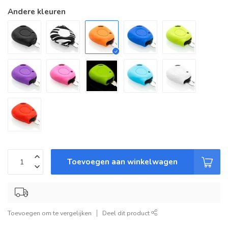
Andere kleuren
Toevoegen aan winkelwagen
Toevoegen om te vergelijken
Deel dit product