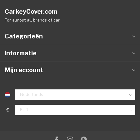
CarkeyCover.com
For almost all brands of car
Categorieën
Informatie
Mijn account
€