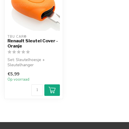
TBU CAR®
Renault Sleutel Cover -
Oranje
Set: Sleutelhoesje +
Sleutelhanger
€5,99
Op voorraad