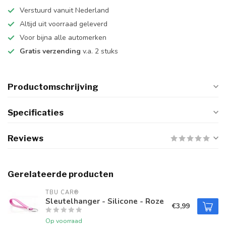
Verstuurd vanuit Nederland
Altijd uit voorraad geleverd
Voor bijna alle automerken
Gratis verzending
v.a. 2 stuks
Productomschrijving
Specificaties
Reviews
Gerelateerde producten
TBU CAR®
Sleutelhanger - Silicone - Roze
€3,99
Op voorraad