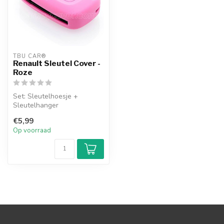
TBU CAR®
Renault Sleutel Cover -
Roze
Set: Sleutelhoesje +
Sleutelhanger
€5,99
Op voorraad