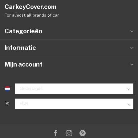
CarkeyCover.com
For almost all brands of car
Categorieën
Informatie
Mijn account
€