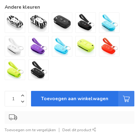
Andere kleuren
Toevoegen aan winkelwagen
Toevoegen om te vergelijken
Deel dit product