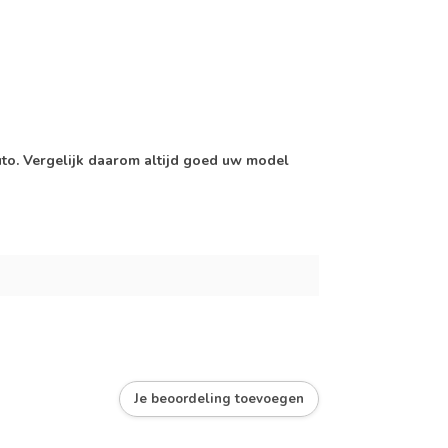
auto. Vergelijk daarom altijd goed uw model
Je beoordeling toevoegen