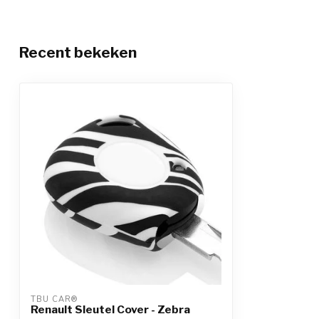
Recent bekeken
TBU CAR®
Renault Sleutel Cover - Zebra