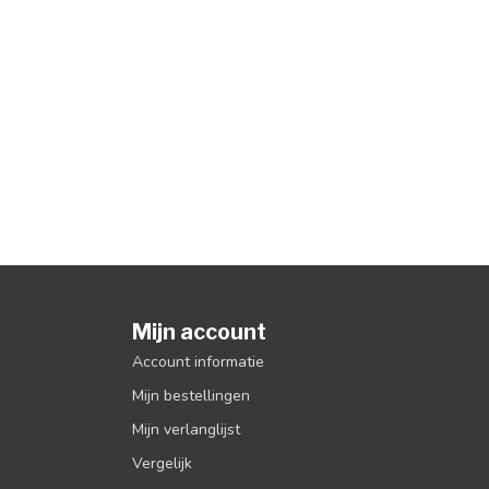
Mijn account
Account informatie
Mijn bestellingen
Mijn verlanglijst
Vergelijk