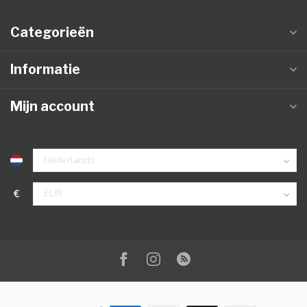
Categorieën
Informatie
Mijn account
€