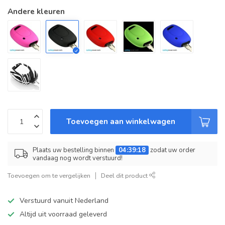
Andere kleuren
Toevoegen aan winkelwagen
Plaats uw bestelling binnen
04:39:18
zodat uw order
vandaag nog wordt verstuurd!
Toevoegen om te vergelijken
Deel dit product
Verstuurd vanuit Nederland
Altijd uit voorraad geleverd