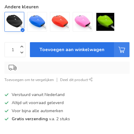
Andere kleuren
Toevoegen aan winkelwagen
Toevoegen om te vergelijken
Deel dit product
Verstuurd vanuit Nederland
Altijd uit voorraad geleverd
Voor bijna alle automerken
Gratis verzending
v.a. 2 stuks