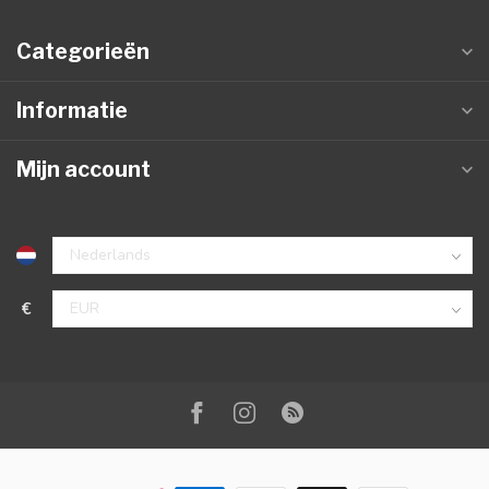
Categorieën
Informatie
Mijn account
€