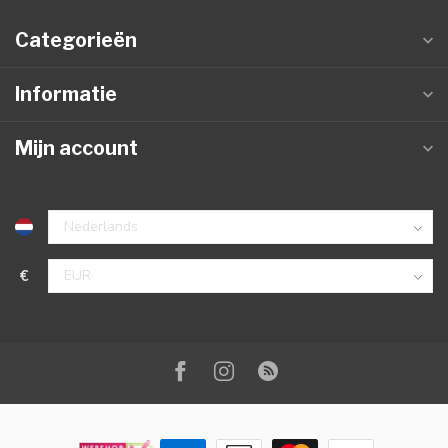
Categorieën
Informatie
Mijn account
€