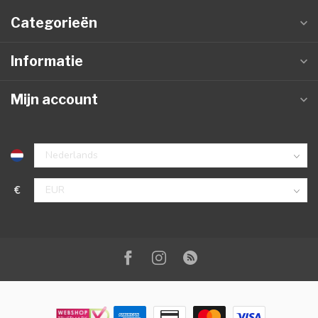
Categorieën
Informatie
Mijn account
€