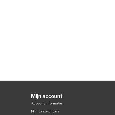
Mijn account
Account informatie
Mijn bestellingen