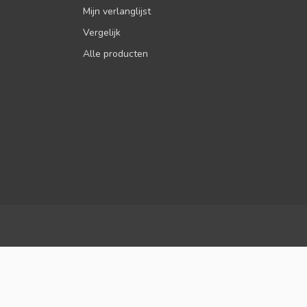
Mijn verlanglijst
Vergelijk
Alle producten