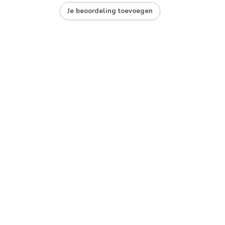
Je beoordeling toevoegen