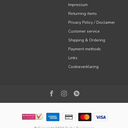
Impressum
Returning items
Privacy Policy / Disclaimer
Customer service
Shipping & Ordering
Payment methods
Links
Cookieverklaring