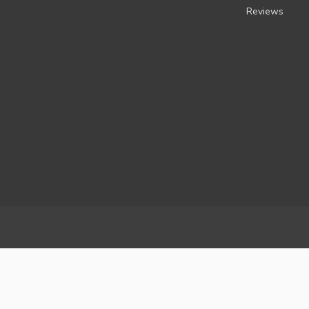
Reviews