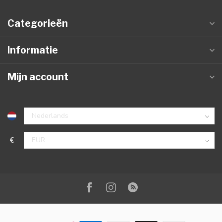
Categorieën
Informatie
Mijn account
€