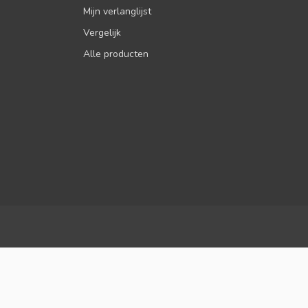
Mijn verlanglijst
Vergelijk
Alle producten