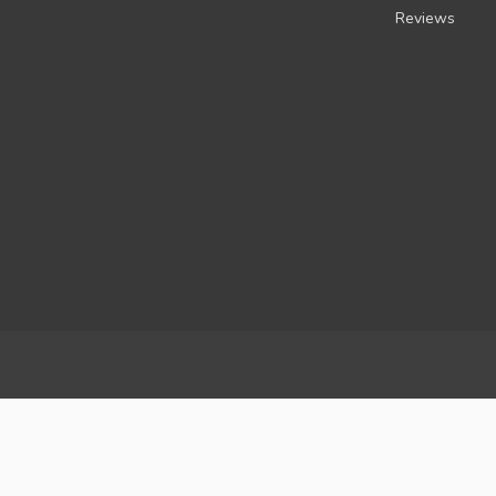
Reviews