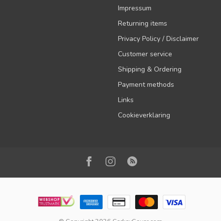
Impressum
Returning items
Privacy Policy / Disclaimer
Customer service
Shipping & Ordering
Payment methods
Links
Cookieverklaring