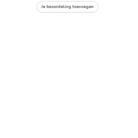
Je beoordeling toevoegen