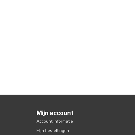
Mijn account
Account informatie
Mijn bestellingen