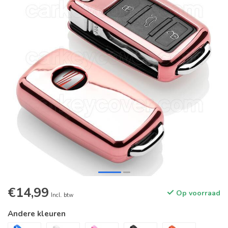
€14,99
Op voorraad
Incl. btw
Andere kleuren