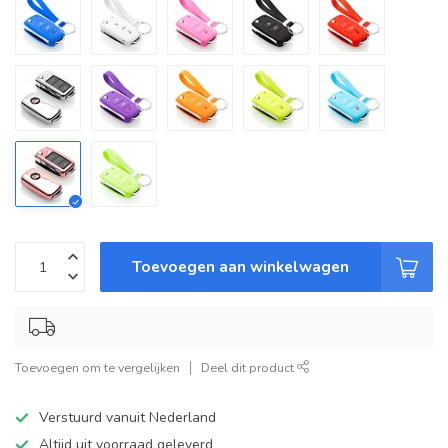
Toevoegen aan winkelwagen
Toevoegen om te vergelijken
Deel dit product
Verstuurd vanuit Nederland
Altijd uit voorraad geleverd