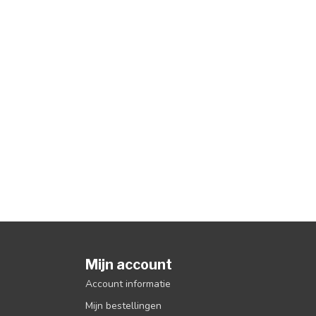
Mijn account
Account informatie
Mijn bestellingen