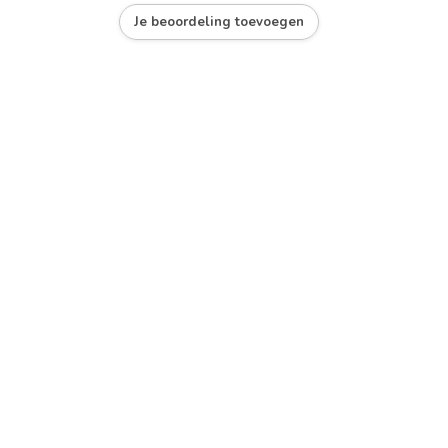
Je beoordeling toevoegen