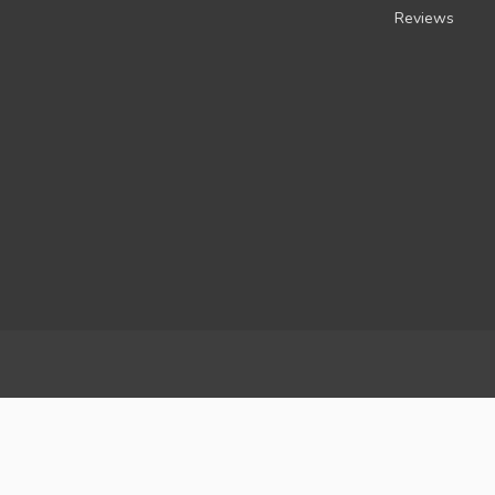
Reviews