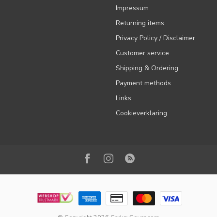
Impressum
Returning items
Privacy Policy / Disclaimer
Customer service
Shipping & Ordering
Payment methods
Links
Cookieverklaring