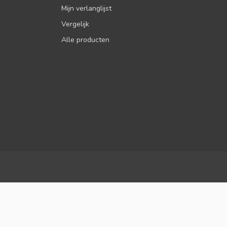
Mijn verlanglijst
Vergelijk
Alle producten