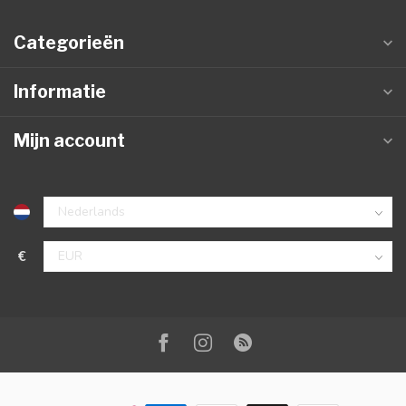
Categorieën
Informatie
Mijn account
€