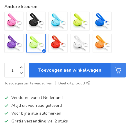
Andere kleuren
Toevoegen aan winkelwagen
Toevoegen om te vergelijken
Deel dit product
Verstuurd vanuit Nederland
Altijd uit voorraad geleverd
Voor bijna alle automerken
Gratis verzending
v.a. 2 stuks