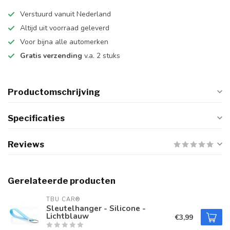
Verstuurd vanuit Nederland
Altijd uit voorraad geleverd
Voor bijna alle automerken
Gratis verzending
v.a. 2 stuks
Productomschrijving
Specificaties
Reviews
Gerelateerde producten
TBU CAR®
Sleutelhanger - Silicone -
Lichtblauw
€3,99