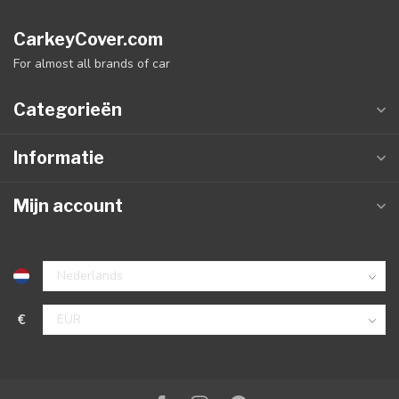
CarkeyCover.com
For almost all brands of car
Categorieën
Informatie
Mijn account
€