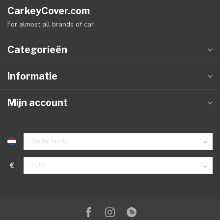
CarkeyCover.com
For almost all brands of car
Categorieën
Informatie
Mijn account
€