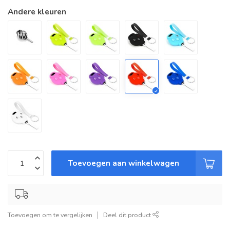
Andere kleuren
Toevoegen aan winkelwagen
Toevoegen om te vergelijken
Deel dit product