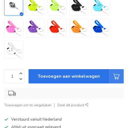
Toevoegen aan winkelwagen
Toevoegen om te vergelijken
Deel dit product
Verstuurd vanuit Nederland
Altijd uit voorraad geleverd