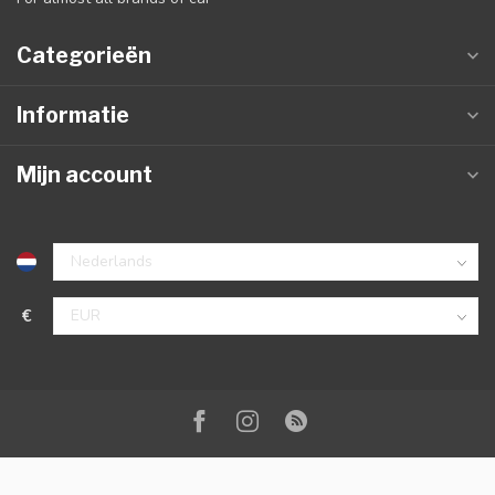
Categorieën
Informatie
Mijn account
€