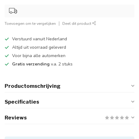
Toevoegen om te vergelijken
Deel dit product
Verstuurd vanuit Nederland
Altijd uit voorraad geleverd
Voor bijna alle automerken
Gratis verzending
v.a. 2 stuks
Productomschrijving
Specificaties
Reviews