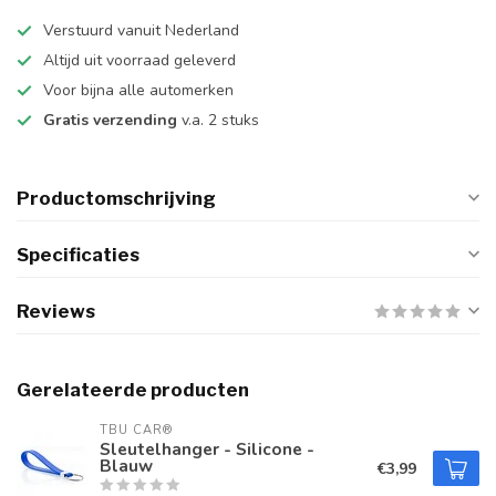
Verstuurd vanuit Nederland
Altijd uit voorraad geleverd
Voor bijna alle automerken
Gratis verzending
v.a. 2 stuks
Productomschrijving
Specificaties
Reviews
Gerelateerde producten
TBU CAR®
Sleutelhanger - Silicone -
Blauw
€3,99