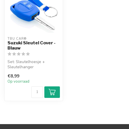
TBU CAR®
Suzuki Sleutel Cover -
Blauw
Set: Sleutelhoesje +
Sleutelhanger
€8,99
Op voorraad