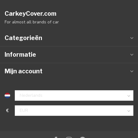
CarkeyCover.com
For almost all brands of car
Categorieën
Informatie
Mijn account
€