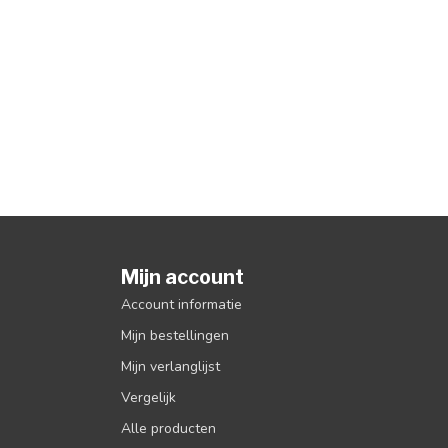
Mijn account
Account informatie
Mijn bestellingen
Mijn verlanglijst
Vergelijk
Alle producten