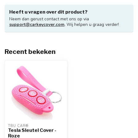
Heeft u vragen over dit product?
Neem dan gerust contact met ons op via
support@carkeycover.com
. Wij helpen u graag verder!
Recent bekeken
TBU CAR®
Tesla Sleutel Cover -
Roze