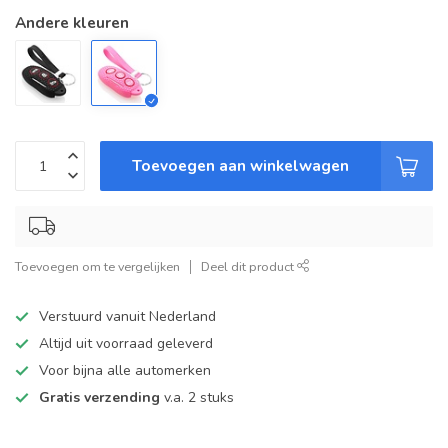
Andere kleuren
Toevoegen aan winkelwagen
Toevoegen om te vergelijken
Deel dit product
Verstuurd vanuit Nederland
Altijd uit voorraad geleverd
Voor bijna alle automerken
Gratis verzending
v.a. 2 stuks