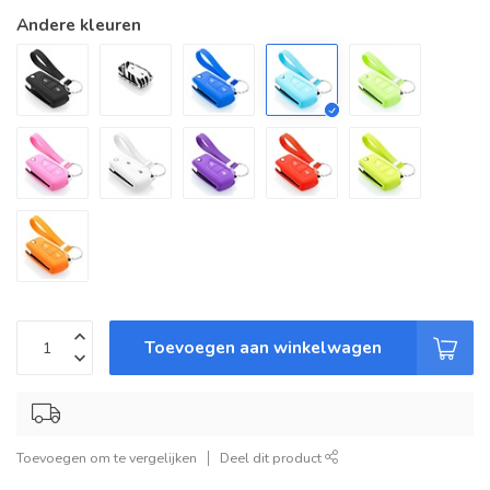
Andere kleuren
Toevoegen aan winkelwagen
Toevoegen om te vergelijken
Deel dit product