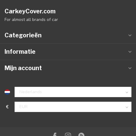
CarkeyCover.com
For almost all brands of car
Categorieën
Informatie
Mijn account
€