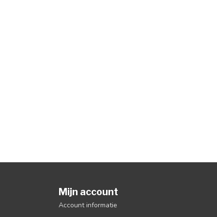
Mijn account
Account informatie