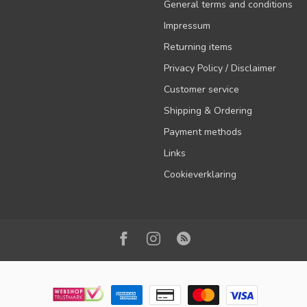
General terms and conditions
Impressum
Returning items
Privacy Policy / Disclaimer
Customer service
Shipping & Ordering
Payment methods
Links
Cookieverklaring