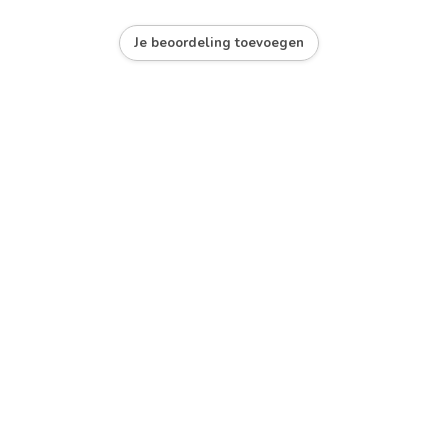
Je beoordeling toevoegen