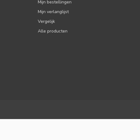
Mijn bestellingen
Mijn verlanglijst
Vergelijk
Alle producten