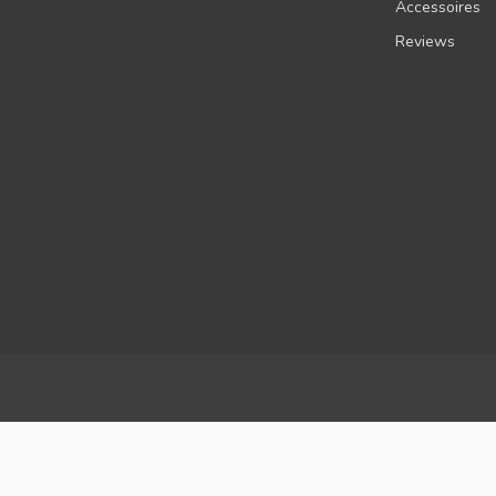
Accessoires
Reviews