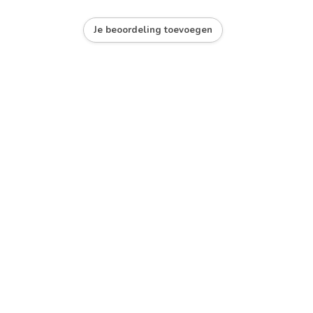
Je beoordeling toevoegen