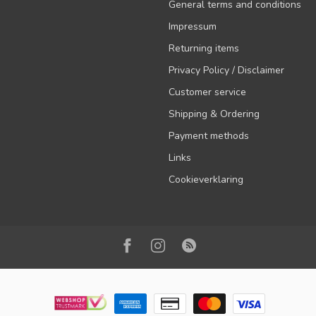
General terms and conditions
Impressum
Returning items
Privacy Policy / Disclaimer
Customer service
Shipping & Ordering
Payment methods
Links
Cookieverklaring