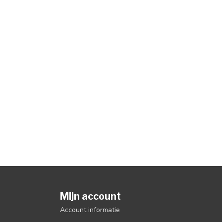
Mijn account
Account informatie