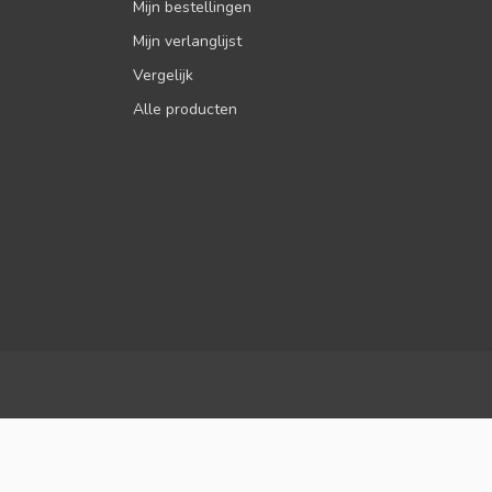
Mijn bestellingen
Mijn verlanglijst
Vergelijk
Alle producten