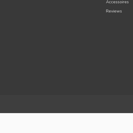
Accessoires
Reviews