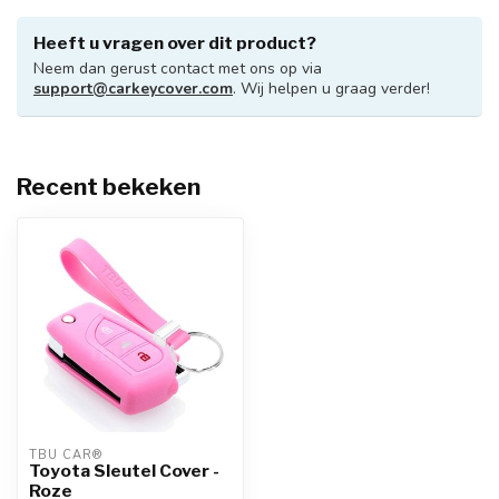
Heeft u vragen over dit product?
Neem dan gerust contact met ons op via
support@carkeycover.com
. Wij helpen u graag verder!
Recent bekeken
TBU CAR®
Toyota Sleutel Cover -
Roze