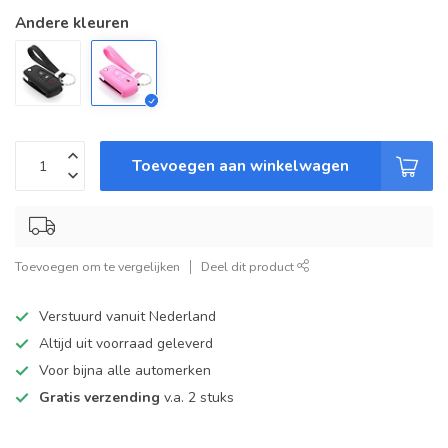
Andere kleuren
Toevoegen aan winkelwagen
Toevoegen om te vergelijken
Deel dit product
Verstuurd vanuit Nederland
Altijd uit voorraad geleverd
Voor bijna alle automerken
Gratis verzending
v.a. 2 stuks