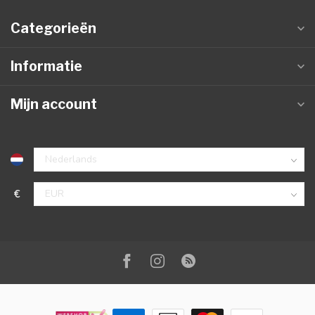
Categorieën
Informatie
Mijn account
€