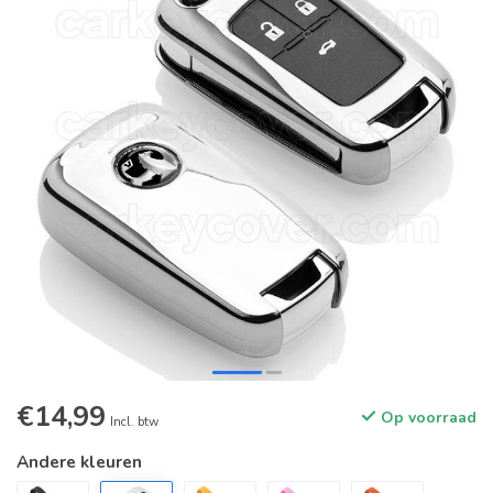
€14,99
Op voorraad
Incl. btw
Andere kleuren