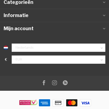
Categorieën
Informatie
Mijn account
€