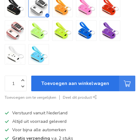
Toevoegen aan winkelwagen
Toevoegen om te vergelijken
Deel dit product
Verstuurd vanuit Nederland
Altijd uit voorraad geleverd
Voor bijna alle automerken
Gratis verzending
v.a. 2 stuks