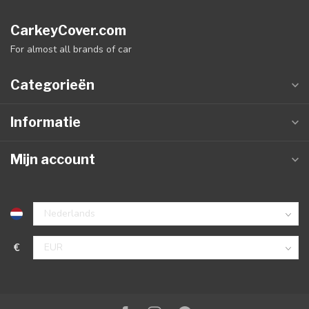
CarkeyCover.com
For almost all brands of car
Categorieën
Informatie
Mijn account
€