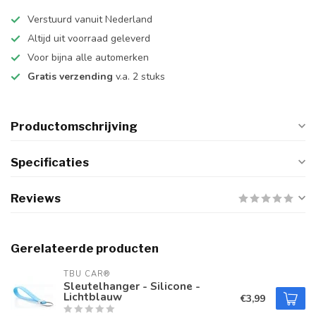
Verstuurd vanuit Nederland
Altijd uit voorraad geleverd
Voor bijna alle automerken
Gratis verzending
v.a. 2 stuks
Productomschrijving
Specificaties
Reviews
Gerelateerde producten
TBU CAR®
Sleutelhanger - Silicone -
Lichtblauw
€3,99