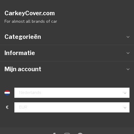
CarkeyCover.com
For almost all brands of car
Categorieën
Informatie
Mijn account
€