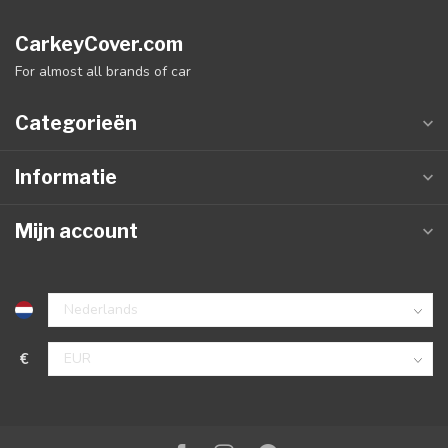
CarkeyCover.com
For almost all brands of car
Categorieën
Informatie
Mijn account
€