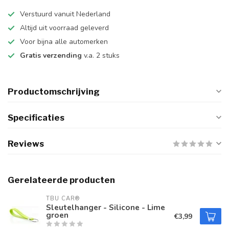
Verstuurd vanuit Nederland
Altijd uit voorraad geleverd
Voor bijna alle automerken
Gratis verzending
v.a. 2 stuks
Productomschrijving
Specificaties
Reviews
Gerelateerde producten
TBU CAR®
Sleutelhanger - Silicone - Lime
groen
€3,99