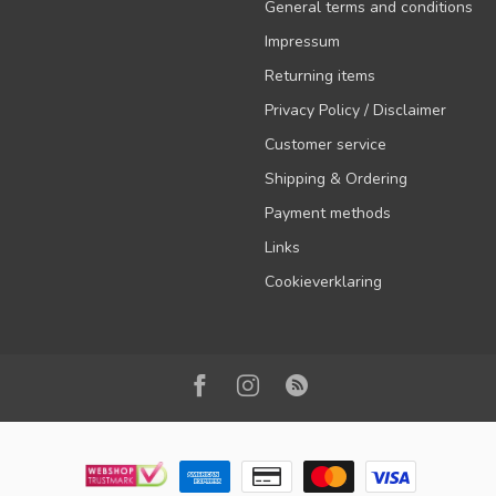
General terms and conditions
Impressum
Returning items
Privacy Policy / Disclaimer
Customer service
Shipping & Ordering
Payment methods
Links
Cookieverklaring