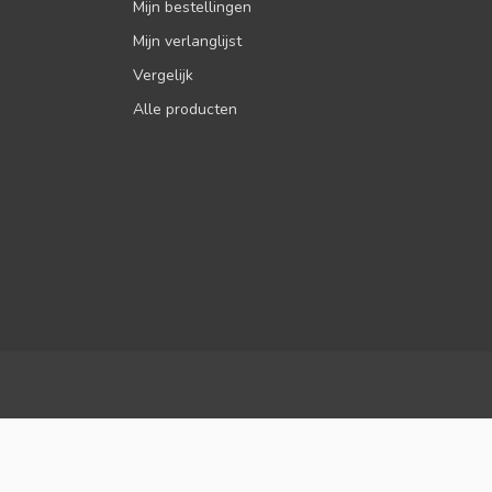
Mijn bestellingen
Mijn verlanglijst
Vergelijk
Alle producten