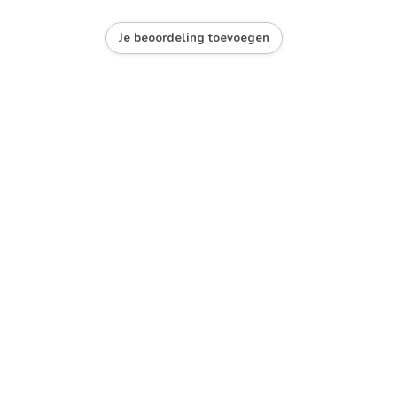
Je beoordeling toevoegen