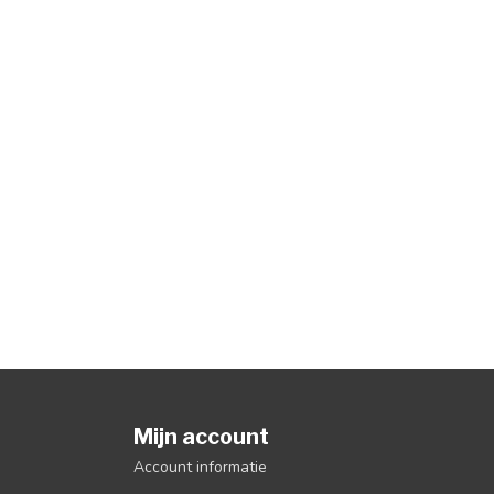
Mijn account
Account informatie