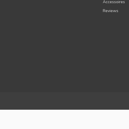
Accessoires
Reviews