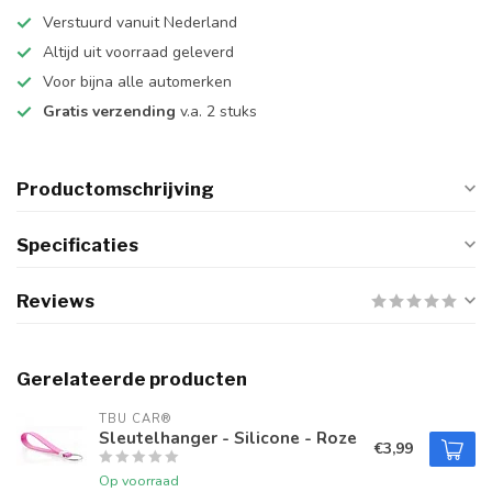
Verstuurd vanuit Nederland
Altijd uit voorraad geleverd
Voor bijna alle automerken
Gratis verzending
v.a. 2 stuks
Productomschrijving
Specificaties
Reviews
Gerelateerde producten
TBU CAR®
Sleutelhanger - Silicone - Roze
€3,99
Op voorraad