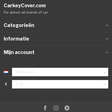
CarkeyCover.com
For almost all brands of car
Categorieën
Informatie
Mijn account
€