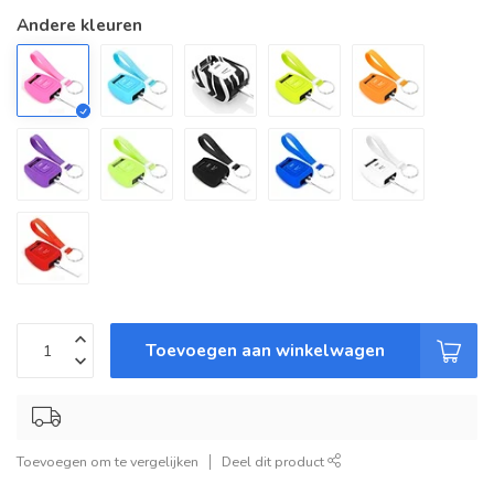
Andere kleuren
Toevoegen aan winkelwagen
Toevoegen om te vergelijken
Deel dit product