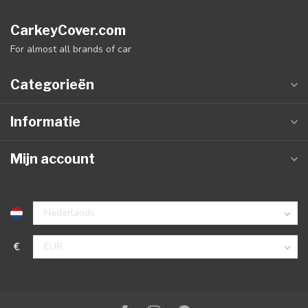
CarkeyCover.com
For almost all brands of car
Categorieën
Informatie
Mijn account
€