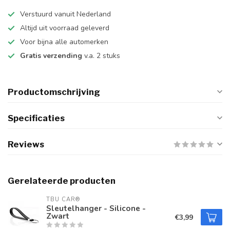
Verstuurd vanuit Nederland
Altijd uit voorraad geleverd
Voor bijna alle automerken
Gratis verzending
v.a. 2 stuks
Productomschrijving
Specificaties
Reviews
Gerelateerde producten
TBU CAR®
Sleutelhanger - Silicone -
Zwart
€3,99