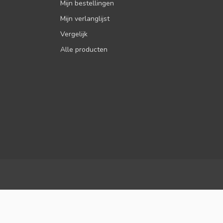
Mijn bestellingen
Mijn verlanglijst
Vergelijk
Alle producten