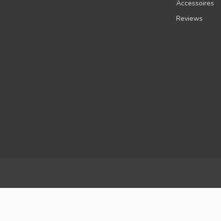
Accessoires
Reviews