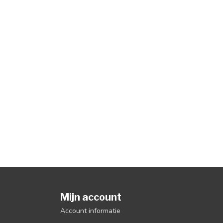
Mijn account
Account informatie