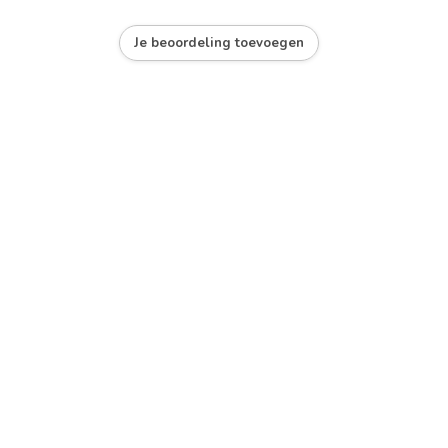
Je beoordeling toevoegen