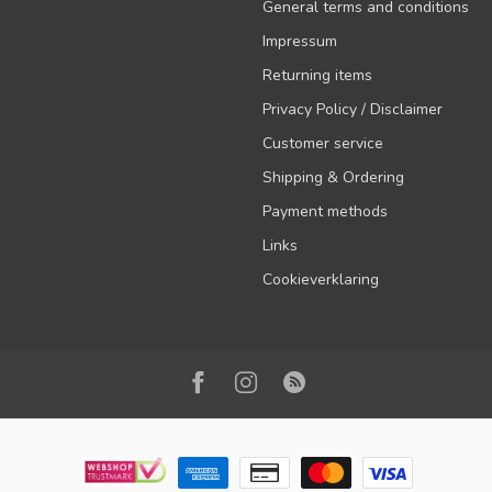
General terms and conditions
Impressum
Returning items
Privacy Policy / Disclaimer
Customer service
Shipping & Ordering
Payment methods
Links
Cookieverklaring