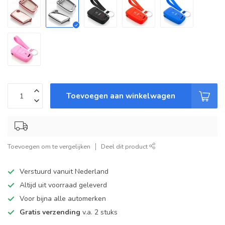
Toevoegen aan winkelwagen
Toevoegen om te vergelijken
Deel dit product
Verstuurd vanuit Nederland
Altijd uit voorraad geleverd
Voor bijna alle automerken
Gratis verzending
v.a. 2 stuks