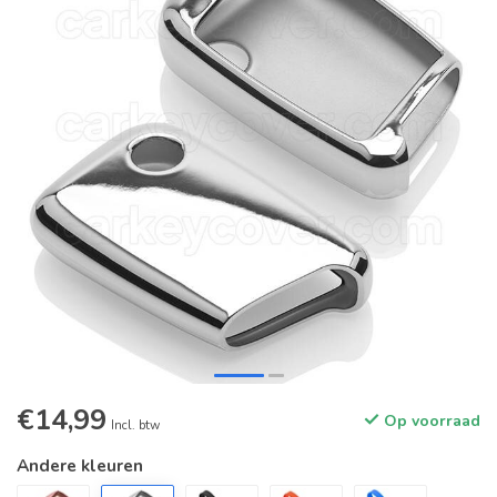
€14,99
Op voorraad
Incl. btw
Andere kleuren