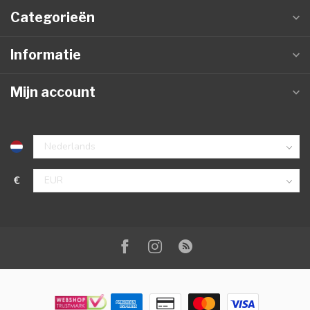
Categorieën
Informatie
Mijn account
€