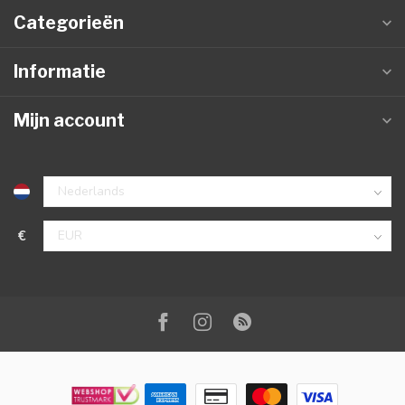
Categorieën
Informatie
Mijn account
€