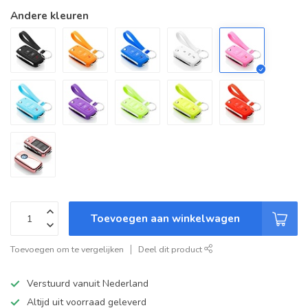
Andere kleuren
Toevoegen aan winkelwagen
Toevoegen om te vergelijken
Deel dit product
Verstuurd vanuit Nederland
Altijd uit voorraad geleverd