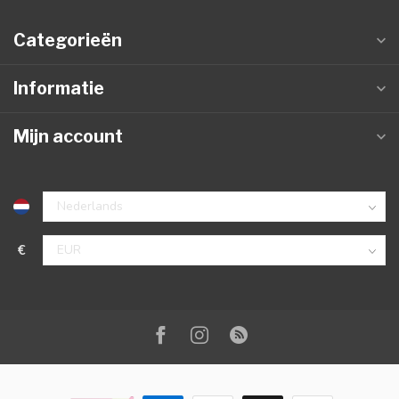
Categorieën
Informatie
Mijn account
€