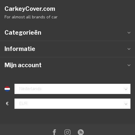
CarkeyCover.com
For almost all brands of car
Categorieën
Informatie
Mijn account
€