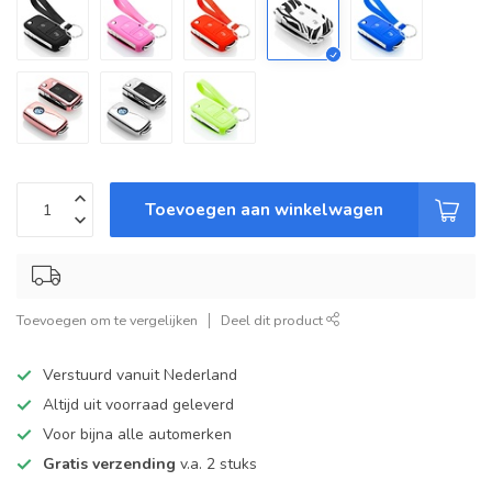
Toevoegen aan winkelwagen
Toevoegen om te vergelijken
Deel dit product
Verstuurd vanuit Nederland
Altijd uit voorraad geleverd
Voor bijna alle automerken
Gratis verzending
v.a. 2 stuks