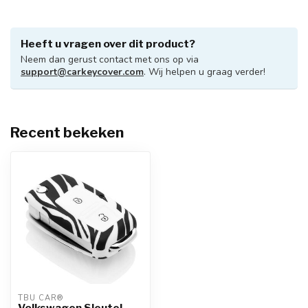
Heeft u vragen over dit product?
Neem dan gerust contact met ons op via
support@carkeycover.com
. Wij helpen u graag verder!
Recent bekeken
TBU CAR®
Volkswagen Sleutel