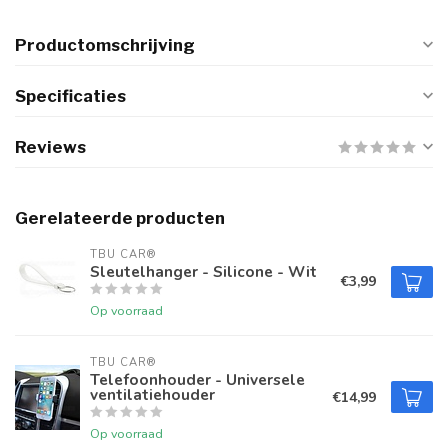
Productomschrijving
Specificaties
Reviews
Gerelateerde producten
TBU CAR®
Sleutelhanger - Silicone - Wit
€3,99
Op voorraad
TBU CAR®
Telefoonhouder - Universele
ventilatiehouder
€14,99
Op voorraad