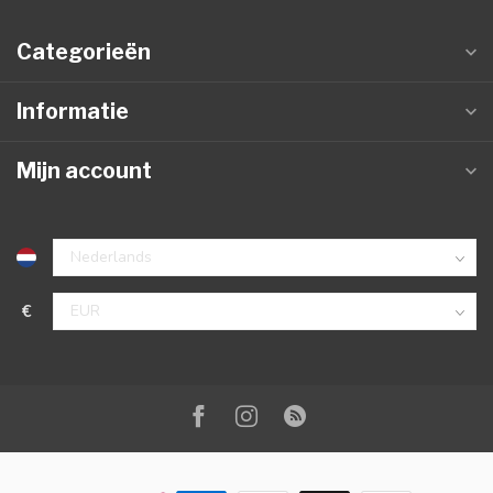
Categorieën
Informatie
Mijn account
€