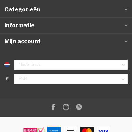
Categorieën
Informatie
Mijn account
€