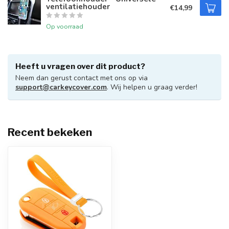
ventilatiehouder
€14,99
Op voorraad
Heeft u vragen over dit product?
Neem dan gerust contact met ons op via
support@carkeycover.com
. Wij helpen u graag verder!
Recent bekeken