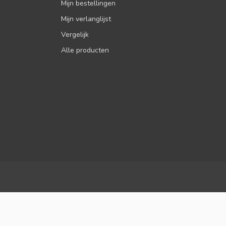
Mijn bestellingen
Mijn verlanglijst
Vergelijk
Alle producten