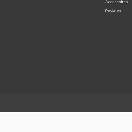
Accessoires
Reviews