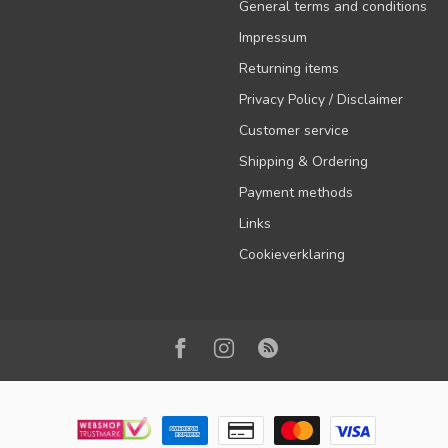
General terms and conditions
Impressum
Returning items
Privacy Policy / Disclaimer
Customer service
Shipping & Ordering
Payment methods
Links
Cookieverklaring