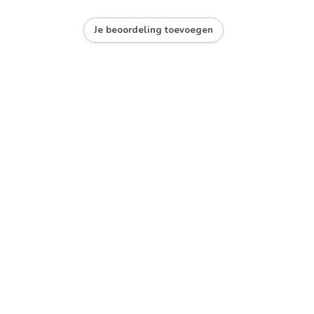
Je beoordeling toevoegen