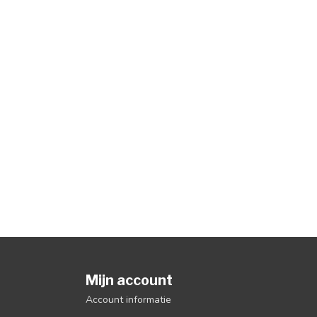
Mijn account
Account informatie